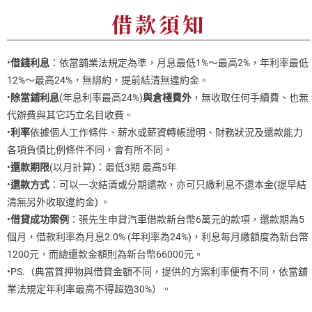
借款須知
•
借錢利息
：依當舖業法規定為準，月息最低1%～最高2%，年利率最低
12%～最高24%，無綁約，提前結清無違約金。
•
除當鋪利息
(年息利率最高24%)
與倉棧費外
，無收取任何手續費、也無
代辦費與其它巧立名目收費。
•
利率
依據個人工作條件、薪水或薪資轉帳證明、財務狀況及還款能力
各項負債比例條件不同，會有所不同。
•
還款期限
(以月計算)：最低3期 最高5年
•
還款方式
：可以一次結清或分期還款，亦可只繳利息不還本金(提早結
清無另外收取違約金) 。
•
借貸成功案例
：張先生申貸汽車借款新台幣6萬元的款項，還款期為5
個月，借款利率為月息2.0% (年利率為24%)，利息每月繳額度為新台幣
1200元，而總還款金額則為新台幣66000元。
•PS.（典當質押物與借貸金額不同，提供的方案利率便有不同，依當舖
業法規定年利率最高不得超過30%）。