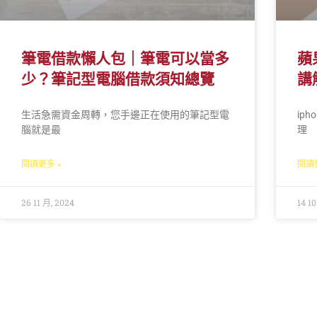
筆電借款懶人包｜筆電可以當多
蘋
少？筆記型電腦借款須知總覽
講
生活急需資金周轉，您手邊正在使用的筆記型電
ip
腦就是最
理
閱讀更多 »
閱讀
26 11 月, 2024
14 1