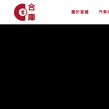
關於當舖
汽車