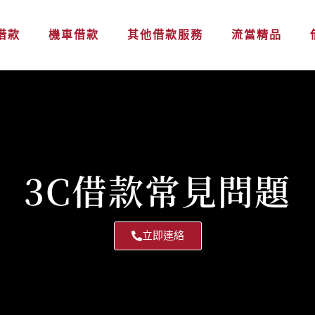
借款
機車借款
其他借款服務
流當精品
3C借款常見問題
立即連絡