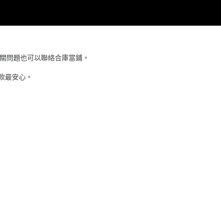
相關問題也可以聯絡合庫當鋪。
款最安心。