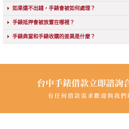
如果還不出錢，手錶會被如何處理？
手錶抵押會被放置在哪裡？
手錶典當和手錶收購的差異是什麼？
台中手錶借款立即諮詢
有任何借款需求歡迎與我們