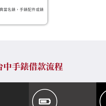
典當名錶，手錶配件或錶
台中手錶借款流程