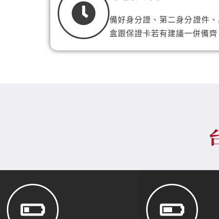
備好身分證、第二身分證件、
盒跟保證卡若有建議一併備齊