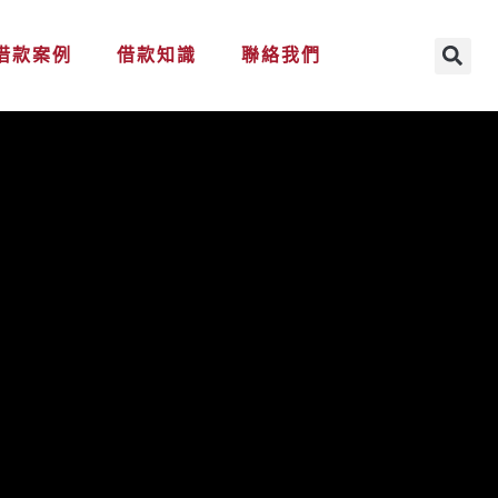
借款案例
借款知識
聯絡我們