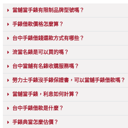
當舖當手錶有限制品牌型號嗎？
手錶借款價格怎麼算？
台中手錶借錢還款方式有哪些？
流當名錶是可以買的嗎？
台中當舖有名錶收購服務嗎？
勞力士手錶沒手錶保證書，可以當舖手錶借款嗎？
當舖當手錶，利息如何計算？
台中手錶借款是什麼？
手錶典當怎麼估價？