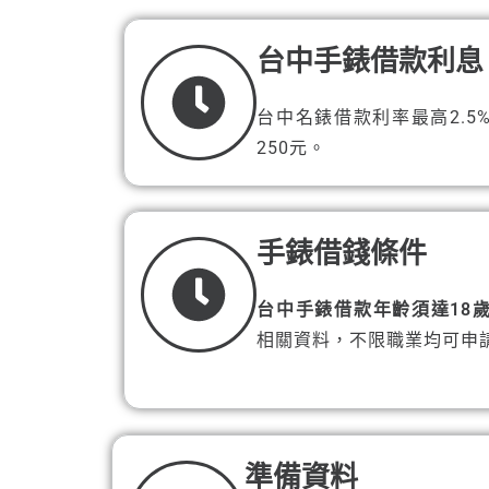
台中手錶借款利息
台中名錶借款利率最高2.
250元。
手錶借錢條件
台中手錶借款年齡須達18
相關資料，不限職業均可申
準備資料