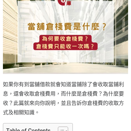
如果你有到當舖借款就會知道當鋪除了會收取當鋪利
息，還會收取倉棧費用，而什麼是倉棧費？為什麼要
收？此篇就來向你說明，並且告訴你倉棧費的收取方
式及相關知識。
Table of Contents