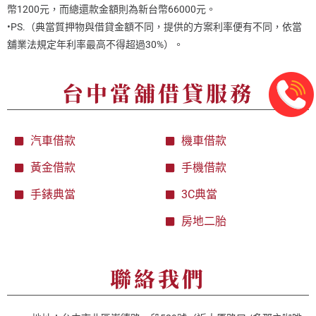
幣1200元，而總還款金額則為新台幣66000元。
•PS.（典當質押物與借貸金額不同，提供的方案利率便有不同，依當
舖業法規定年利率最高不得超過30%）。
台中當舖借貸服務
汽車借款
機車借款
黃金借款
手機借款
手錶典當
3C典當
房地二胎
聯絡我們​