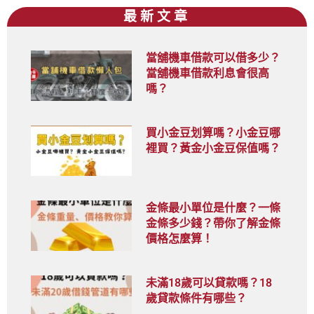
最新文章
當舖機車借款可以借多少？
當舖機車借款利息會很高
嗎？
買小金豆划算嗎？小金豆哪
裡買？黃金小金豆保值嗎？
金條最小單位是什麼？一條
金條多少錢？帶你了解金條
價格怎麼算！
未滿18歲可以貸款嗎？18
歲貸款條件有哪些？