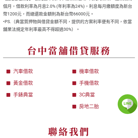
個月，借款利率為月息2.0% (年利率為24%)，利息每月繳額度為新台
幣1200元，而總還款金額則為新台幣66000元。
•PS.（典當質押物與借貸金額不同，提供的方案利率便有不同，依當
舖業法規定年利率最高不得超過30%）。
台中當舖借貸服務
汽車借款
機車借款
黃金借款
手機借款
手錶典當
3C典當
房地二胎
聯絡我們​