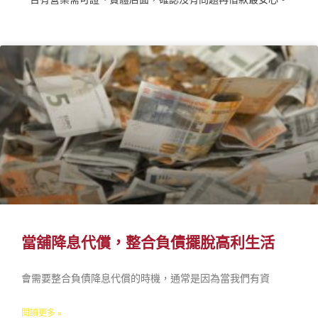
當舖降息代償，整合負債擺脫高利生活
會需要整合負債降息代償的時機，通常是因為當我們有資
閱讀更多 »