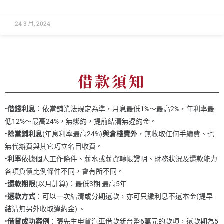
24 3 月, 2024
借款須知
•
借錢利息
：依當舖業法規定為準，月息最低1%～最高2%，年利率最
低12%～最高24%，無綁約，提前結清無違約金。
•
除當鋪利息
(年息利率最高24%)
與倉棧費外
，無收取任何手續費、也
無代辦費與其它巧立名目收費。
•
利率
依據個人工作條件、薪水或薪資轉帳證明、財務狀況及還款能力
各項負債比例條件不同，會有所不同。
•
還款期限
(以月計算)：最低3期 最高5年
•
還款方式
：可以一次結清或分期還款，亦可只繳利息不還本金(提早
結清無另外收取違約金) 。
•
借貸成功案例
：張先生申貸汽車借款新台幣6萬元的款項，還款期為5