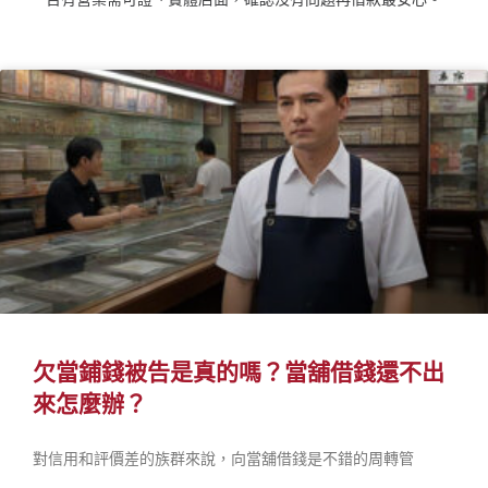
欠當鋪錢被告是真的嗎？當舖借錢還不出
來怎麼辦？
對信用和評價差的族群來說，向當舖借錢是不錯的周轉管