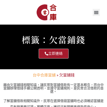
標籤：欠當鋪錢
立即連絡
台中合庫當舖
»
欠當鋪錢
藉由欠當鋪錢相關知識，讓民眾對當鋪借款有一定基本概念，而台中
當舖辦理借錢手續公開透明，並遵守當鋪規則，是民眾合法借款的首
選。
了解當舖借款相關知識外，民眾在選擇借錢當舖時也必須確認當舖是
否有營業需可證、實體店面，確認沒有問題再借款最安心。